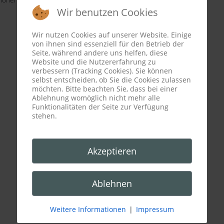
Wir benutzen Cookies
Wir nutzen Cookies auf unserer Website. Einige
von ihnen sind essenziell für den Betrieb der
Seite, während andere uns helfen, diese
Website und die Nutzererfahrung zu
verbessern (Tracking Cookies). Sie können
selbst entscheiden, ob Sie die Cookies zulassen
möchten. Bitte beachten Sie, dass bei einer
Ablehnung womöglich nicht mehr alle
Funktionalitäten der Seite zur Verfügung
stehen.
Akzeptieren
Ablehnen
Weitere Informationen
|
Impressum