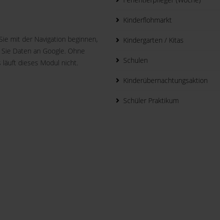
Kinderflohmarkt
Sie mit der Navigation beginnen,
Kindergarten / Kitas
 Sie Daten an Google. Ohne
Schulen
 läuft dieses Modul nicht.
Kinderübernachtungsaktion
Schüler Praktikum