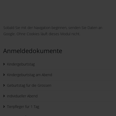
Sobald Sie mit der Navigation beginnen, senden Sie Daten an
Google. Ohne Cookies läuft dieses Modul nicht.
Anmeldedokumente
Kindergeburtstag
Kindergeburtstag am Abend
Geburtstag fur die Grossen
individueller Abend
Tierpfleger fur 1 Tag