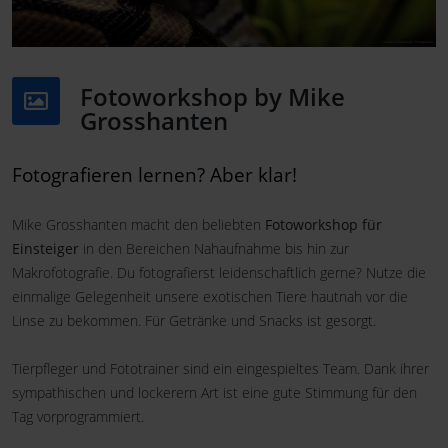
Fotoworkshop by Mike
Grosshanten
Fotografieren lernen? Aber klar!
Mike Grosshanten macht den beliebten
Fotoworkshop für
Einsteiger
in den Bereichen Nahaufnahme bis hin zur
Makrofotografie. Du fotografierst leidenschaftlich gerne? Nutze die
einmalige Gelegenheit unsere exotischen Tiere hautnah vor die
Linse zu bekommen. Für Getränke und Snacks ist gesorgt.
Tierpfleger und Fototrainer sind ein eingespieltes Team. Dank ihrer
sympathischen und lockerern Art ist eine gute Stimmung für den
Tag vorprogrammiert.