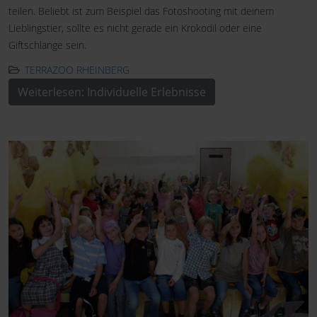
teilen. Beliebt ist zum Beispiel das Fotoshooting mit deinem
Lieblingstier, sollte es nicht gerade ein Krokodil oder eine
Giftschlange sein.
TERRAZOO RHEINBERG
Weiterlesen: Individuelle Erlebnisse