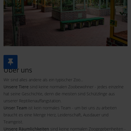
Über uns
Wir sind alles andere als ein typischer Zoo...
Unsere Tiere
sind keine normalen Zoobewohner - jedes einzelne
hat seine Geschichte, denn die meisten sind Schützlinge aus
unserer Reptilienauffangstation.
Unser Team
ist kein normales Team - um bei uns zu arbeiten
braucht es eine Menge Herz, Leidenschaft, Ausdauer und
Teamgeist.
Unsere Räumlichkeiten
sind keine normalen Zoogegebenheiten -