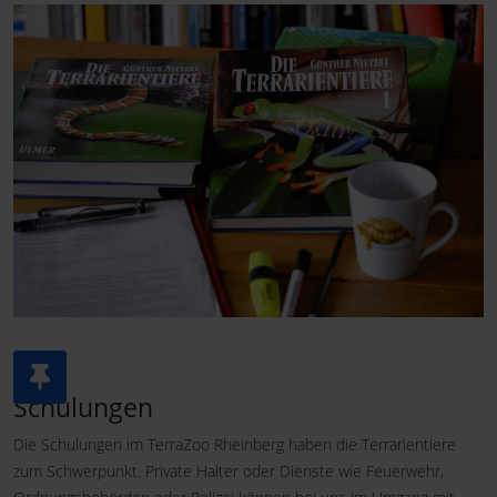
Schulungen
Die Schulungen im TerraZoo Rheinberg haben die Terrarientiere
zum Schwerpunkt. Private Halter oder Dienste wie Feuerwehr,