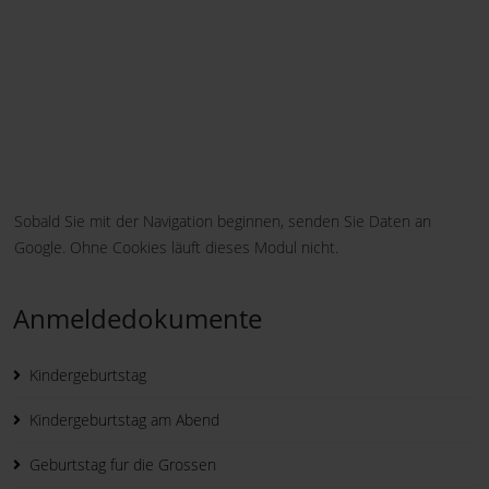
Sobald Sie mit der Navigation beginnen, senden Sie Daten an
Google. Ohne Cookies läuft dieses Modul nicht.
Anmeldedokumente
Kindergeburtstag
Kindergeburtstag am Abend
Geburtstag fur die Grossen