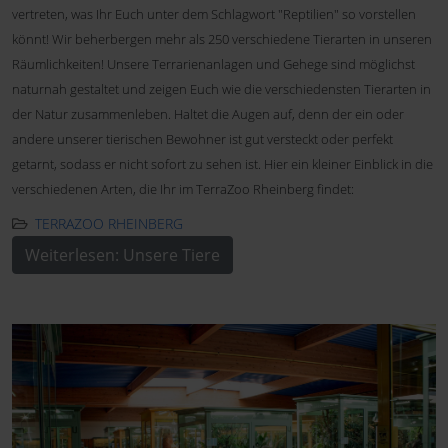
vertreten, was Ihr Euch unter dem Schlagwort "Reptilien" so vorstellen
könnt! Wir beherbergen mehr als 250 verschiedene Tierarten in unseren
Räumlichkeiten! Unsere Terrarienanlagen und Gehege sind möglichst
naturnah gestaltet und zeigen Euch wie die verschiedensten Tierarten in
der Natur zusammenleben. Haltet die Augen auf, denn der ein oder
andere unserer tierischen Bewohner ist gut versteckt oder perfekt
getarnt, sodass er nicht sofort zu sehen ist. Hier ein kleiner Einblick in die
verschiedenen Arten, die Ihr im TerraZoo Rheinberg findet:
TERRAZOO RHEINBERG
Weiterlesen: Unsere Tiere