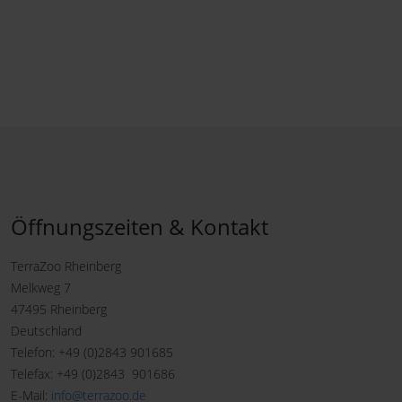
Öffnungszeiten & Kontakt
TerraZoo Rheinberg
Melkweg 7
47495 Rheinberg
Deutschland
Telefon: +49 (0)2843 901685
Telefax: +49 (0)2843 901686
E-Mail:
info@terrazoo.de