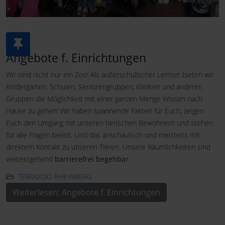
Angebote f. Einrichtungen
Wir sind nicht nur ein Zoo! Als außerschulischer Lernort bieten wir
Kindergärten, Schulen, Seniorengruppen, Kliniken und anderen
Gruppen die Möglichkeit mit einer ganzen Menge Wissen nach
Hause zu gehen! Wir haben spannende Fakten für Euch, zeigen
Euch den Umgang mit unseren tierischen Bewohnern und stehen
für alle Fragen bereit. Und das anschaulisch und meistens mit
direktem Kontakt zu unseren Tieren. Unsere Räumlichkeiten sind
weitestgehend
barrierefrei begehbar
.
TERRAZOO RHEINBERG
Weiterlesen: Angebote f. Einrichtungen