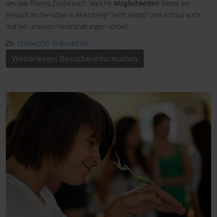
um das Thema Zoobesuch. Welche
Möglichkeiten
bietet ein
Besuch im TerraZoo in Rheinberg? Seht selbst! Und schaut auch
mal bei unseren Veranstaltungen vorbei!
TERRAZOO RHEINBERG
Weiterlesen: Besucherinformation