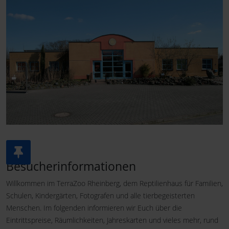
Besucherinformationen
Willkommen im TerraZoo Rheinberg, dem Reptilienhaus für Familien,
Schulen, Kindergärten, Fotografen und alle tierbegeisterten
Menschen. Im folgenden informieren wir Euch über die
Eintrittspreise, Räumlichkeiten, Jahreskarten und vieles mehr, rund