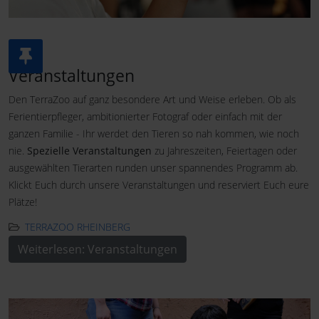
Veranstaltungen
Den TerraZoo auf ganz besondere Art und Weise erleben. Ob als
Ferientierpfleger, ambitionierter Fotograf oder einfach mit der
ganzen Familie - Ihr werdet den Tieren so nah kommen, wie noch
nie.
Spezielle Veranstaltungen
zu Jahreszeiten, Feiertagen oder
ausgewählten Tierarten runden unser spannendes Programm ab.
Klickt Euch durch unsere Veranstaltungen und reserviert Euch eure
Plätze!
TERRAZOO RHEINBERG
Weiterlesen: Veranstaltungen