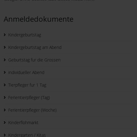
Anmeldedokumente
Kindergeburtstag
Kindergeburtstag am Abend
Geburtstag fur die Grossen
individueller Abend
Tierpfleger fur 1 Tag
Ferientierpfleger (Tag)
Ferientierpfleger (Woche)
Kinderflohmarkt
Kindergarten / Kitas