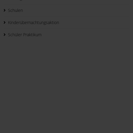
Schulen
Kinderübernachtungsaktion
Schüler Praktikum