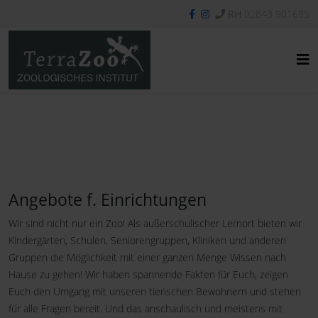
RH
02843 901685
Angebote f. Einrichtungen
Wir sind nicht nur ein Zoo! Als außerschulischer Lernort bieten wir
Kindergärten, Schulen, Seniorengruppen, Kliniken und anderen
Gruppen die Möglichkeit mit einer ganzen Menge Wissen nach
Hause zu gehen! Wir haben spannende Fakten für Euch, zeigen
Euch den Umgang mit unseren tierischen Bewohnern und stehen
für alle Fragen bereit. Und das anschaulisch und meistens mit