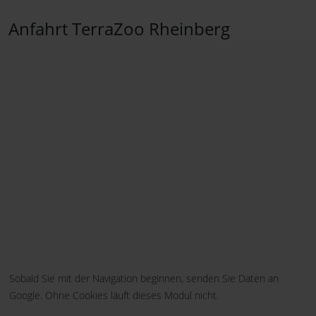
Anfahrt TerraZoo Rheinberg
Sobald Sie mit der Navigation beginnen, senden Sie Daten an
Google. Ohne Cookies läuft dieses Modul nicht.