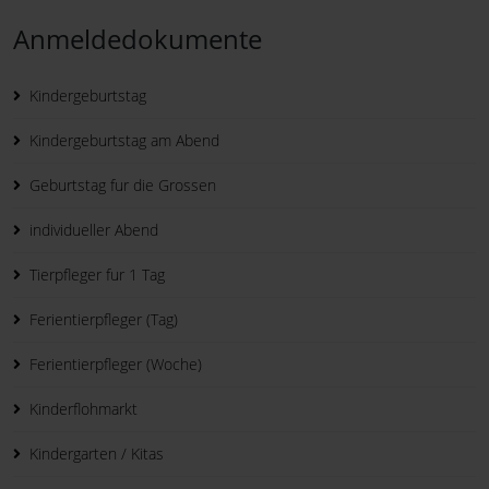
Anmeldedokumente
Kindergeburtstag
Kindergeburtstag am Abend
Geburtstag fur die Grossen
individueller Abend
Tierpfleger fur 1 Tag
Ferientierpfleger (Tag)
Ferientierpfleger (Woche)
Kinderflohmarkt
Kindergarten / Kitas