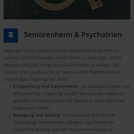
Seniorenheim & Psychatrien
Insgesamt ist ein Zoobesuch eine wunderbare Möglichkeit für
Senioren, Zeit im Gebäude und im Freien zu verbringen, sich zu
bewegen und jede Menge positive Emotionen zu erleben. Die
Vorteile eines Zoobesuchs mit Senioren oder Klienten anderer
Einrichtungen liegen auf der Hand.
Entspannung und Naturerlebnis
: Ein Zoobesuch bietet eine
entspannende Umgebung, um die Tiere und auch Natur zu
genießen. Besucher können die Tierwelt in einer natürlichen
Umgebung erleben.
Bewegung und Aktivität
: Ein Zoobesuch erfordert oft
Spaziergänge zwischen den Gehegen. Dies fördert die
körperliche Aktivität und hält Menschen in Bewegung.