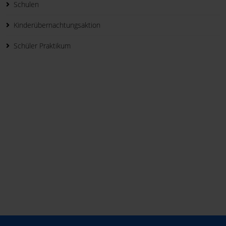
Schulen
Kinderübernachtungsaktion
Schüler Praktikum