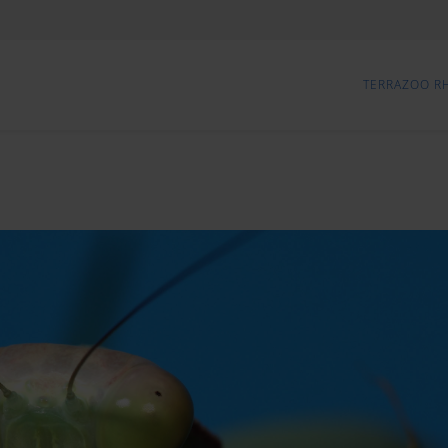
TERRAZOO R