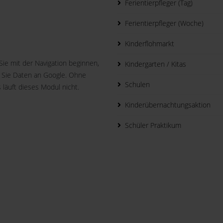
Ferientierpfleger (Tag)
Ferientierpfleger (Woche)
Kinderflohmarkt
Sie mit der Navigation beginnen,
Kindergarten / Kitas
 Sie Daten an Google. Ohne
Schulen
 läuft dieses Modul nicht.
Kinderübernachtungsaktion
Schüler Praktikum