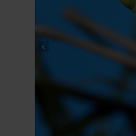
Previous