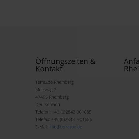
Öffnungszeiten &
Anfa
Kontakt
Rhe
TerraZoo Rheinberg
Melkweg 7
47495 Rheinberg
Deutschland
Telefon: +49 (0)2843 901685
Telefax: +49 (0)2843 901686
E-Mail:
info@terrazoo.de