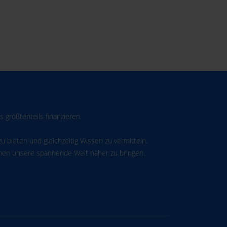
 größtenteils finanzieren.
u bieten und gleichzeitig Wissen zu vermitteln.
schen unsere spannende Welt näher zu bringen.