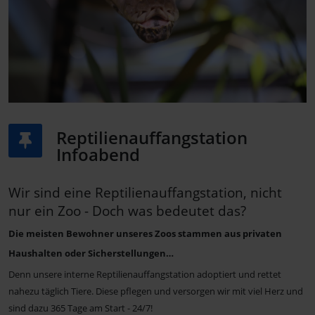
Reptilienauffangstation
Infoabend
Wir sind eine Reptilienauffangstation, nicht
nur ein Zoo - Doch was bedeutet das?
Die meisten Bewohner unseres Zoos stammen aus privaten
Haushalten oder Sicherstellungen…
Denn unsere interne Reptilienauffangstation adoptiert und rettet
nahezu täglich Tiere. Diese pflegen und versorgen wir mit viel Herz und
sind dazu 365 Tage am Start - 24/7!