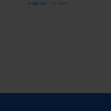
FACEBOOK
|
INSTAGRAM