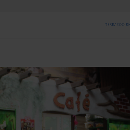
TERRAZOO R