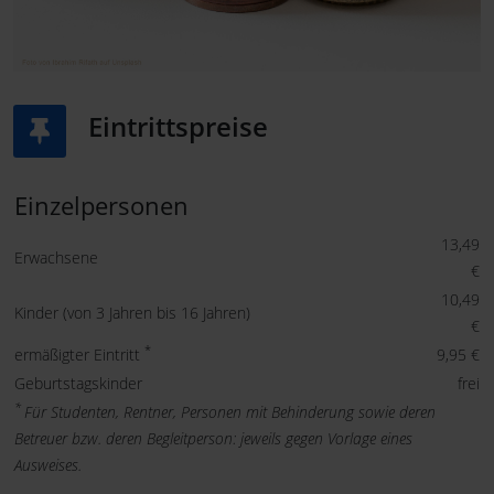
Eintrittspreise
Einzelpersonen
13,49
Erwachsene
€
10,49
Kinder (von 3 Jahren bis 16 Jahren)
€
*
ermäßigter Eintritt
9,95 €
Geburtstagskinder
frei
*
Für Studenten, Rentner, Personen mit Behinderung sowie deren
Betreuer bzw. deren Begleitperson: jeweils gegen Vorlage eines
Ausweises.