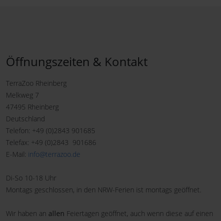
Öffnungszeiten & Kontakt
TerraZoo Rheinberg
Melkweg 7
47495 Rheinberg
Deutschland
Telefon: +49 (0)2843 901685
Telefax: +49 (0)2843 901686
E-Mail:
info@terrazoo.de
Di-So 10-18 Uhr
Montags geschlossen, in den NRW-Ferien ist montags geöffnet.
Wir haben an
allen
Feiertagen geöffnet, auch wenn diese auf einen