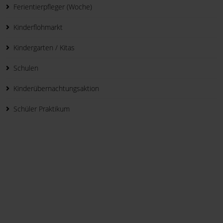
Ferientierpfleger (Woche)
Kinderflohmarkt
Kindergarten / Kitas
Schulen
Kinderübernachtungsaktion
Schüler Praktikum