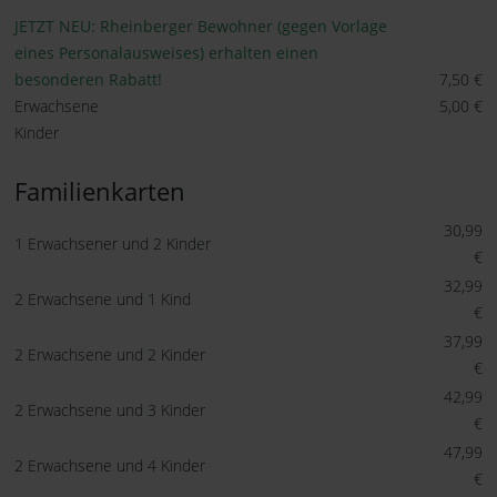
JETZT NEU: Rheinberger Bewohner (gegen Vorlage
eines Personalausweises) erhalten einen
besonderen Rabatt!
7,50 €
Erwachsene
5,00 €
Kinder
Familienkarten
30,99
1 Erwachsener und 2 Kinder
€
32,99
2 Erwachsene und 1 Kind
€
37,99
2 Erwachsene und 2 Kinder
€
42,99
2 Erwachsene und 3 Kinder
€
47,99
2 Erwachsene und 4 Kinder
€