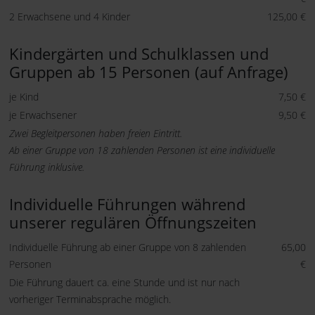
2 Erwachsene und 4 Kinder
125,00 €
Kindergärten und Schulklassen und
Gruppen ab 15 Personen (auf Anfrage)
je Kind
7,50 €
je Erwachsener
9,50 €
Zwei Begleitpersonen haben freien Eintritt.
Ab einer Gruppe von 18 zahlenden Personen ist eine individuelle
Führung inklusive.
Individuelle Führungen während
unserer regulären Öffnungszeiten
Individuelle Führung ab einer Gruppe von 8 zahlenden
65,00
Personen
€
Die Führung dauert ca. eine Stunde
und ist nur nach
vorheriger Terminabsprache möglich.