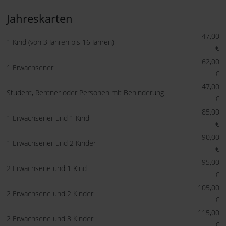
Jahreskarten
47,00
1 Kind (von 3 Jahren bis 16 Jahren)
€
62,00
1 Erwachsener
€
47,00
Student, Rentner oder Personen mit Behinderung
€
85,00
1 Erwachsener und 1 Kind
€
90,00
1 Erwachsener und 2 Kinder
€
95,00
2 Erwachsene und 1 Kind
€
105,00
2 Erwachsene und 2 Kinder
€
115,00
2 Erwachsene und 3 Kinder
€