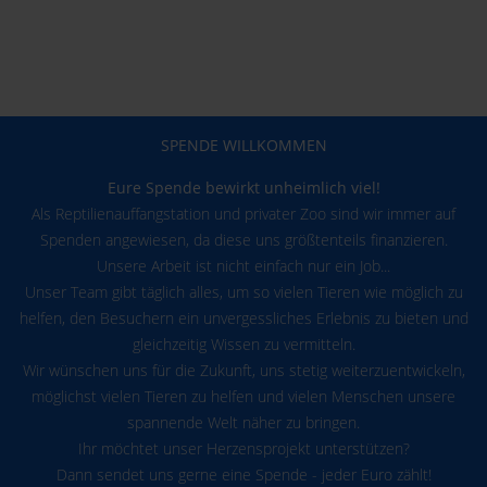
SPENDE WILLKOMMEN
Eure Spende bewirkt unheimlich viel!
Als Reptilienauffangstation und privater Zoo sind wir immer auf
Spenden angewiesen, da diese uns größtenteils finanzieren.
Unsere Arbeit ist nicht einfach nur ein Job...
Unser Team gibt täglich alles, um so vielen Tieren wie möglich zu
helfen, den Besuchern ein unvergessliches Erlebnis zu bieten und
gleichzeitig Wissen zu vermitteln.
Wir wünschen uns für die Zukunft, uns stetig weiterzuentwickeln,
möglichst vielen Tieren zu helfen und vielen Menschen unsere
spannende Welt näher zu bringen.
Ihr möchtet unser Herzensprojekt unterstützen?
Dann sendet uns gerne eine Spende - jeder Euro zählt!