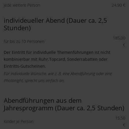
jede weitere Person
24,90 €
individeueller Abend (Dauer ca. 2,5
Stunden)
185,00
für bis zu 10 Personen
€
Der Eintritt für individuelle Themenführungen ist nicht
kombinierbar mit Ruhr.Topcard, Sonderrabatten oder
Eintritts-Gutscheinen.
Für individuelle Wünsche, wie z. B. eine Abendführung oder eine
Photonight, sprecht uns einfach an.
Abendführungen aus dem
Jahresprogramm (Dauer ca. 2,5 Stunden)
15,50
Kinder je Person
€