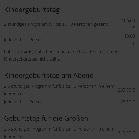
Kindergeburtstag
185,00
2 stündiges Programm für bis zu 10 Personen gesamt
€
10,00
Jede weitere Person
€
RuhrTop.Cards, Gutscheine und adere Rabatte sind für den
Kindergeburtstag nicht gültig.
Kindergeburtstag am Abend
2,5 stündiges Programm für bis zu 10 Personen in einem
235,00 €
leeren Zoo
jede weitere Person
23,50 €
Geburtstag für die Großen
2,5 stündiges Programm für bis zu 10 Personen in einem
249,00 €
leeren Zoo