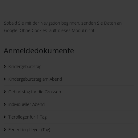
Sobald Sie mit der Navigation beginnen, senden Sie Daten an
Google. Ohne Cookies läuft dieses Modul nicht.
Anmeldedokumente
Kindergeburtstag
Kindergeburtstag am Abend
Geburtstag fur die Grossen
individueller Abend
Tierpfleger fur 1 Tag
Ferientierpfleger (Tag)