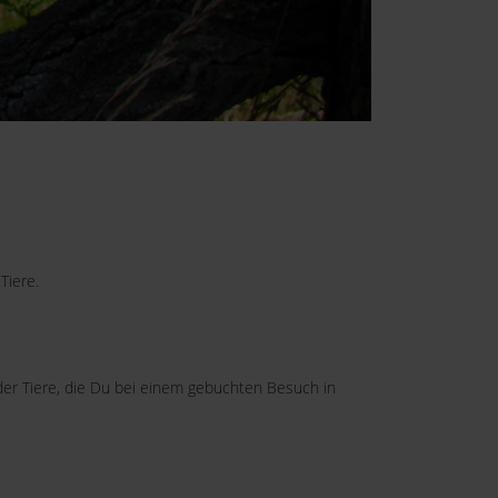
Tiere.
der Tiere, die Du bei einem gebuchten Besuch in