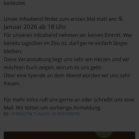
bedeutet.
9.
Unser Infoabend findet zum ersten Mal statt am:
Januar 2026 ab 18
Uhr
Für unseren Infoabend nehmen wir keinen Eintritt. Wer
bereits tagsüber im Zoo ist, darf gerne einfach länger
bleiben.
Diese Veranstaltung liegt uns sehr am Herzen und wir
möchten Euch zeigen, worum es uns geht.
Über eine Spende an dem Abend würden wir uns sehr
freuen.
Für mehr Infos ruft uns gerne an oder schreibt uns eine
Mail. Wir bitten um vorherige Anmeldung.
VERANSTALTUNGEN IN RHEINBERG