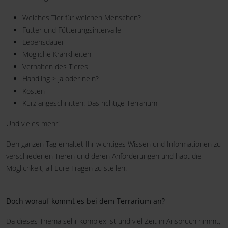
Welches Tier für welchen Menschen?
Futter und Fütterungsintervalle
Lebensdauer
Mögliche Krankheiten
Verhalten des Tieres
Handling > ja oder nein?
Kosten
Kurz angeschnitten: Das richtige Terrarium
Und vieles mehr!
Den ganzen Tag erhaltet Ihr wichtiges Wissen und Informationen zu
verschiedenen Tieren und deren Anforderungen und habt die
Möglichkeit, all Eure Fragen zu stellen.
Doch worauf kommt es bei dem Terrarium an?
Da dieses Thema sehr komplex ist und viel Zeit in Anspruch nimmt,