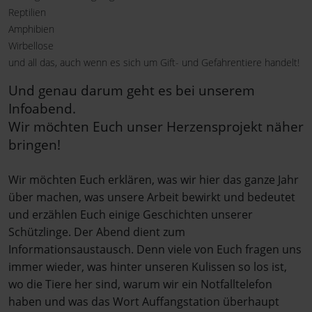
Reptilien
Amphibien
Wirbellose
und all das, auch wenn es sich um Gift- und Gefahrentiere handelt!
Und genau darum geht es bei unserem
Infoabend.
Wir möchten Euch unser Herzensprojekt näher
bringen!
Wir möchten Euch erklären, was wir hier das ganze Jahr
über machen, was unsere Arbeit bewirkt und bedeutet
und erzählen Euch einige Geschichten unserer
Schützlinge. Der Abend dient zum
Informationsaustausch. Denn viele von Euch fragen uns
immer wieder, was hinter unseren Kulissen so los ist,
wo die Tiere her sind, warum wir ein Notfalltelefon
haben und was das Wort Auffangstation überhaupt