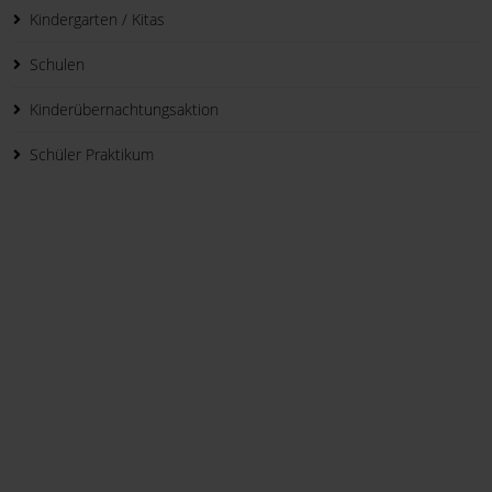
Kindergarten / Kitas
Schulen
Kinderübernachtungsaktion
Schüler Praktikum