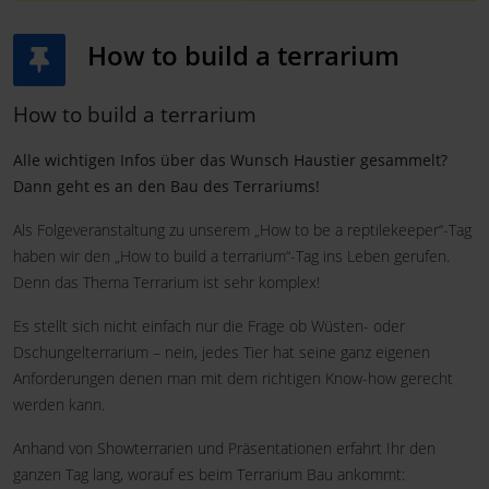
How to build a terrarium
How to build a terrarium
Alle wichtigen Infos über das Wunsch Haustier gesammelt?
Dann geht es an den Bau des Terrariums!
Als Folgeveranstaltung zu unserem „How to be a reptilekeeper“-Tag
haben wir den „How to build a terrarium“-Tag ins Leben gerufen.
Denn das Thema Terrarium ist sehr komplex!
Es stellt sich nicht einfach nur die Frage ob Wüsten- oder
Dschungelterrarium – nein, jedes Tier hat seine ganz eigenen
Anforderungen denen man mit dem richtigen Know-how gerecht
werden kann.
Anhand von Showterrarien und Präsentationen erfahrt Ihr den
ganzen Tag lang, worauf es beim Terrarium Bau ankommt: