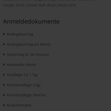
Google. Ohne Cookies läuft dieses Modul nicht.
Anmeldedokumente
Kindergeburtstag
Kindergeburtstag am Abend
Geburtstag fur die Grossen
individueller Abend
Tierpfleger fur 1 Tag
Ferientierpfleger (Tag)
Ferientierpfleger (Woche)
Kinderflohmarkt