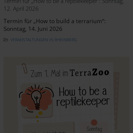
Termin für „How to be a reptilekeeper“: Sonntag,
12. April 2026
Termin für „How to build a terrarium“:
Sonntag, 14. Juni 2026
VERANSTALTUNGEN IN RHEINBERG