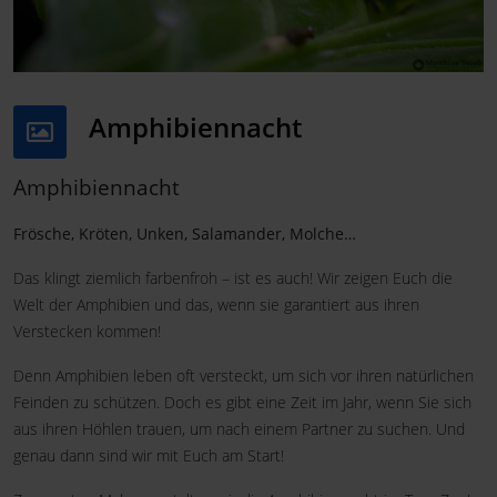
Amphibiennacht
Amphibiennacht
Frösche, Kröten, Unken, Salamander, Molche…
Das klingt ziemlich farbenfroh – ist es auch! Wir zeigen Euch die
Welt der Amphibien und das, wenn sie garantiert aus ihren
Verstecken kommen!
Denn Amphibien leben oft versteckt, um sich vor ihren natürlichen
Feinden zu schützen. Doch es gibt eine Zeit im Jahr, wenn Sie sich
aus ihren Höhlen trauen, um nach einem Partner zu suchen. Und
genau dann sind wir mit Euch am Start!