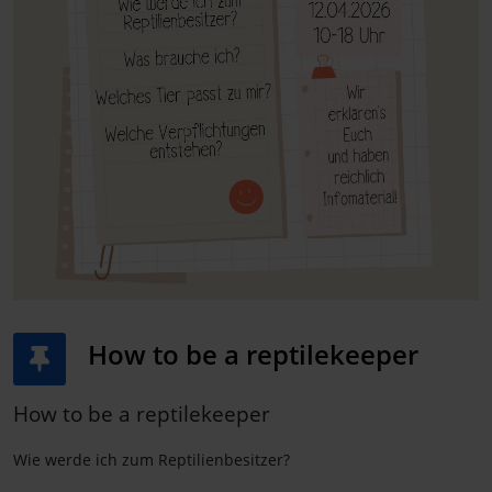
How to be a reptilekeeper
How to be a reptilekeeper
Wie werde ich zum Reptilienbesitzer?