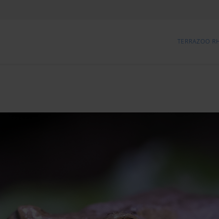
TERRAZOO R