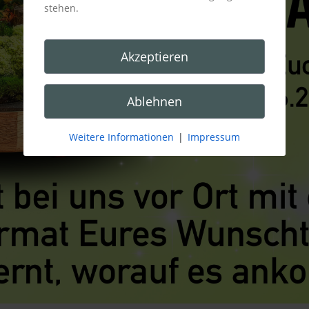
stehen.
Akzeptieren
Ablehnen
Weitere Informationen
|
Impressum