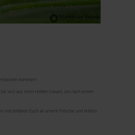
n Verstecken kommen!
n Sie sich aus ihren Höhlen trauen, um nach einem
n und erklären Euch all unsere Frösche und Kröten