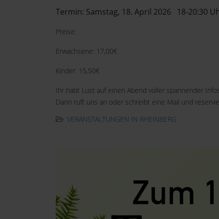
Termin: Samstag, 18. April 2026 18-20:30 U
Preise:
Erwachsene: 17,00€
Kinder: 15,50€
Ihr habt Lust auf einen Abend voller spannender Inf
Dann ruft uns an oder schreibt eine Mail und reservie
VERANSTALTUNGEN IN RHEINBERG