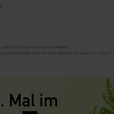
hr
os und Tuchfühlung mit unseren Amphibien?
rt Euch eure Plätze! Wenn Ihr mehr Infos braucht, traut Euch ruhig zu fr