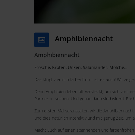
Amphibiennacht
Amphibiennacht
Frösche, Kröten, Unken, Salamander, Molche…
Das klingt ziemlich farbenfroh – ist es auch! Wir ze
Denn Amphibien leben oft versteckt, um sich vor ihre
Partner zu suchen. Und genau dann sind wir mit Euch
Zum ersten Mal veranstalten wir die Amphibiennacht
und dies natürlich interaktiv und mit genug Zeit, um 
Macht Euch auf einen spannenden und farbenfrohen A