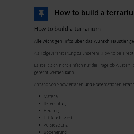
How to build a terrari
How to build a terrarium
Alle wichtigen Infos über das Wunsch Haustier 
Als Folgeveranstaltung zu unserem „How to be a rept
Es stellt sich nicht einfach nur die Frage ob Wüste
gerecht werden kann.
Anhand von Showterrarien und Präsentationen erfahr
Material
Beleuchtung
Heizung
Luftfeuchtigkeit
Versiegelung
Bodengrund