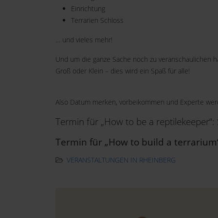
Einrichtung
Terrarien Schloss
… und vieles mehr!
Und um die ganze Sache noch zu veranschaulichen hab
Groß oder Klein – dies wird ein Spaß für alle!
Also Datum merken, vorbeikommen und Experte wer
Termin für „How to be a reptilekeeper“:
Termin für „How to build a terrarium“
VERANSTALTUNGEN IN RHEINBERG