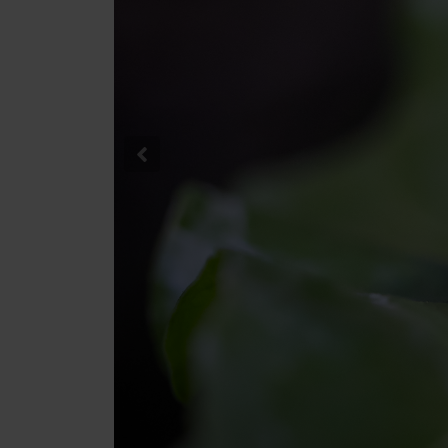
Previous