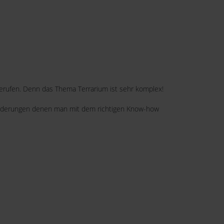
gerufen. Denn das Thema Terrarium ist sehr komplex!
Anforderungen denen man mit dem richtigen Know-how