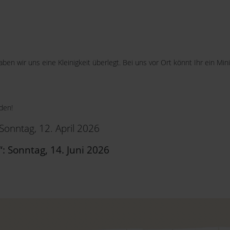
en wir uns eine Kleinigkeit überlegt. Bei uns vor Ort könnt Ihr ein Mi
den!
 Sonntag, 12. April 2026
: Sonntag, 14. Juni 2026