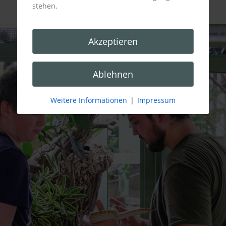
stehen.
Akzeptieren
Ablehnen
Weitere Informationen
|
Impressum