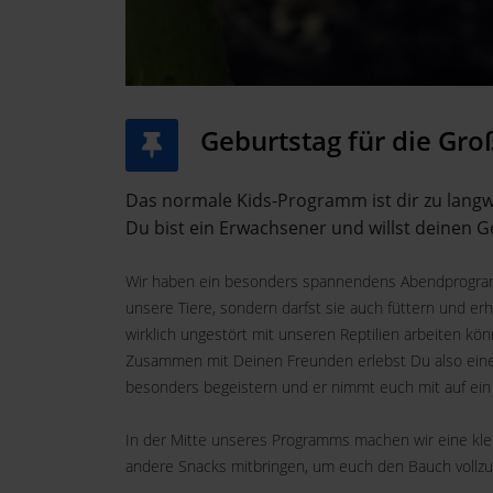
Geburtstag für die Gr
Das normale Kids-Programm ist dir zu langw
Du bist ein Erwachsener und willst deinen
Wir haben ein besonders spannendens Abendprogramm
unsere Tiere, sondern darfst sie auch füttern und er
wirklich ungestört mit unseren Reptilien arbeiten 
Zusammen mit Deinen Freunden erlebst Du also eine 
besonders begeistern und er nimmt euch mit auf ei
In der Mitte unseres Programms machen wir eine klei
andere Snacks mitbringen, um euch den Bauch vollzus