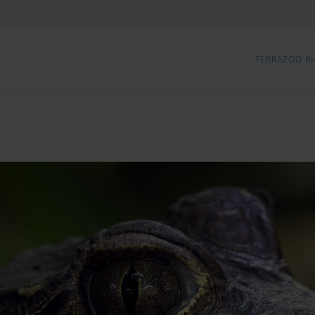
TERRAZOO R