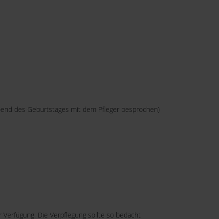
bend des Geburtstages mit dem Pfleger besprochen)
 Verfügung. Die Verpflegung sollte so bedacht