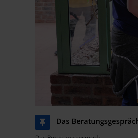
Das Beratungsgespräc
Das Beratungsgespräch