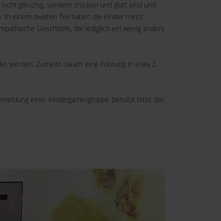
nicht glitschig, sondern trocken und glatt sind und
. In einem zweiten Teil haben die Kinder meist
mpathische Geschöpfe, die lediglich ein wenig anders
det werden. Zumeist dauert eine Führung in etwa 2
 Anmeldung einer Kindergartengruppe benutzt bitte das