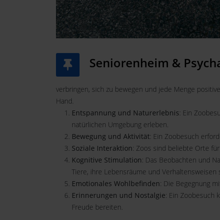
Seniorenheim & Psycha
verbringen, sich zu bewegen und jede Menge positive
Hand.
Entspannung und Naturerlebnis
: Ein Zoobes
natürlichen Umgebung erleben.
Bewegung und Aktivität
: Ein Zoobesuch erford
Soziale Interaktion
: Zoos sind beliebte Orte fü
Kognitive Stimulation
: Das Beobachten und Na
Tiere, ihre Lebensräume und Verhaltensweisen
Emotionales Wohlbefinden
: Die Begegnung mi
Erinnerungen und Nostalgie
: Ein Zoobesuch k
Freude bereiten.