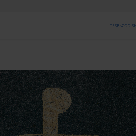
TERRAZOO R