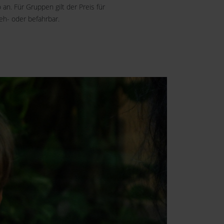
n. Für Gruppen gilt der Preis für
eh- oder befahrbar.