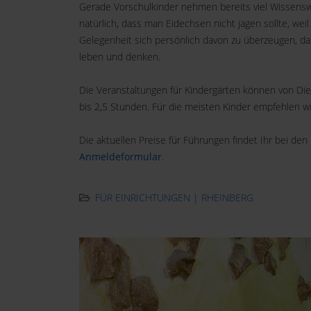
Gerade Vorschulkinder nehmen bereits viel Wissenswert
natürlich, dass man Eidechsen nicht jagen sollte, we
Gelegenheit sich persönlich davon zu überzeugen, da
leben und denken.
Die Veranstaltungen für Kindergärten können von Die
bis 2,5 Stunden. Für die meisten Kinder empfehlen w
Die aktuellen Preise für Führungen findet Ihr bei den
Anmeldeformular
.
FÜR EINRICHTUNGEN | RHEINBERG