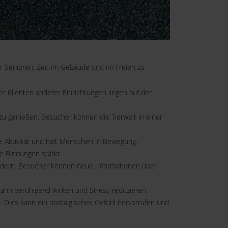
r Senioren, Zeit im Gebäude und im Freien zu
r Klienten anderer Einrichtungen liegen auf der
u genießen. Besucher können die Tierwelt in einer
he Aktivität und hält Menschen in Bewegung.
le Bindungen stärkt.
ördern. Besucher können neue Informationen über
kann beruhigend wirken und Stress reduzieren.
. Dies kann ein nostalgisches Gefühl hervorrufen und