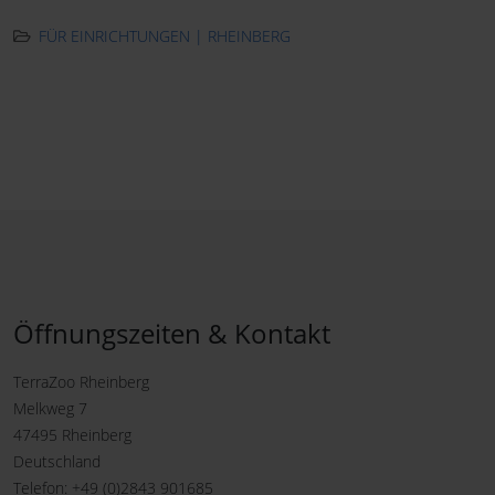
FÜR EINRICHTUNGEN | RHEINBERG
Öffnungszeiten & Kontakt
TerraZoo Rheinberg
Melkweg 7
47495 Rheinberg
Deutschland
Telefon: +49 (0)2843 901685