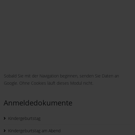
Sobald Sie mit der Navigation beginnen, senden Sie Daten an
Google. Ohne Cookies läuft dieses Modul nicht.
Anmeldedokumente
Kindergeburtstag
Kindergeburtstag am Abend