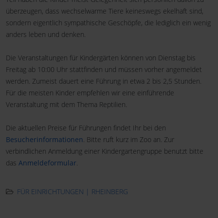
überzeugen, dass wechselwarme Tiere keineswegs ekelhaft sind,
sondern eigentlich sympathische Geschöpfe, die lediglich ein wenig
anders leben und denken.
Die Veranstaltungen für Kindergärten können von Dienstag bis
Freitag ab 10:00 Uhr stattfinden und müssen vorher angemeldet
werden. Zumeist dauert eine Führung in etwa 2 bis 2,5 Stunden.
Für die meisten Kinder empfehlen wir eine einführende
Veranstaltung mit dem Thema Reptilien.
Die aktuellen Preise für Führungen findet Ihr bei den
Besucherinformationen
. Bitte ruft kurz im Zoo an. Zur
verbindlichen Anmeldung einer Kindergartengruppe benutzt bitte
das
Anmeldeformular
.
FÜR EINRICHTUNGEN | RHEINBERG