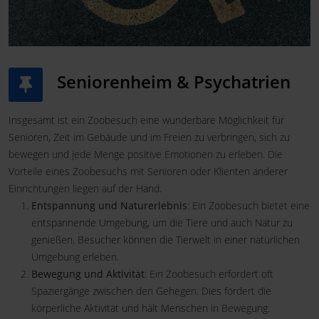
Seniorenheim & Psychatrien
Insgesamt ist ein Zoobesuch eine wunderbare Möglichkeit für
Senioren, Zeit im Gebäude und im Freien zu verbringen, sich zu
bewegen und jede Menge positive Emotionen zu erleben. Die
Vorteile eines Zoobesuchs mit Senioren oder Klienten anderer
Einrichtungen liegen auf der Hand.
Entspannung und Naturerlebnis
: Ein Zoobesuch bietet eine
entspannende Umgebung, um die Tiere und auch Natur zu
genießen. Besucher können die Tierwelt in einer natürlichen
Umgebung erleben.
Bewegung und Aktivität
: Ein Zoobesuch erfordert oft
Spaziergänge zwischen den Gehegen. Dies fördert die
körperliche Aktivität und hält Menschen in Bewegung.