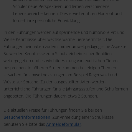
Schüler neue Perspektiven und lernen verschiedene
Lebensbereiche kennen. Dies erweitert ihren Horizont und
fördert ihre persönliche Entwicklung.
In den Führungen werden auf spannende und humorvolle Art und
Weise Kenntnisse über wechselwarme Tiere vermittelt. Die
Führungen beinhalten zudem immer umweltpädagogische Aspekte.
So werden Kenntnisse zum Schutz einheimischer Reptilien
weitergegeben und es wird die Haltung von exotischen Tieren
besprochen. In höheren Stufen kommen bei einigen Themen
Ursachen für Umweltbelastungen am Beispiel Regenwald und
Wüste zur Sprache. Zu den ausgestellten Arten werden
unterrichtliche Führungen für alle Jahrgangsstufen und Schulformen
angeboten. Die Führungen dauern etwa 2 Stunden.
Die aktuellen Preise für Führungen finden Sie bei den
Besucherinformationen
. Zur Anmeldung einer Schulklasse
benutzen Sie bitte das
Anmeldeformular
.