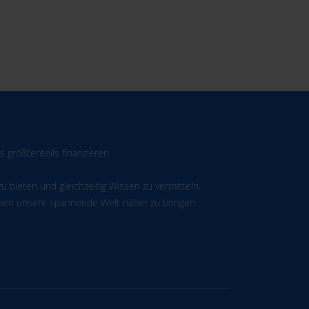
 größtenteils finanzieren.
u bieten und gleichzeitig Wissen zu vermitteln.
schen unsere spannende Welt näher zu bringen.