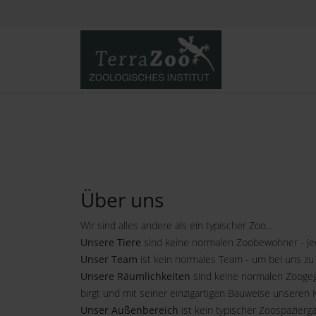
Über uns
Wir sind alles andere als ein typischer Zoo...
Unsere Tiere
sind keine normalen Zoobewohner - jede
Unser Team
ist kein normales Team - um bei uns zu
Unsere Räumlichkeiten
sind keine normalen Zoogege
birgt und mit seiner einzigartigen Bauweise unseren 
Unser Außenbereich
ist kein typischer Zoospazierg