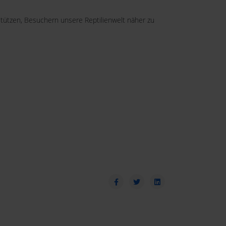
ützen, Besuchern unsere Reptilienwelt näher zu