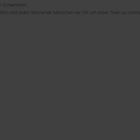
en Schwimmen.
tlich sind jedes Wochende Menschen vor Ort um unser Team zu unterst