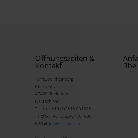
Öffnungszeiten &
Anfa
Kontakt
Rhe
TerraZoo Rheinberg
Melkweg 7
47495 Rheinberg
Deutschland
Telefon: +49 (0)2843 901685
Telefax: +49 (0)2843 901686
E-Mail:
info@terrazoo.de