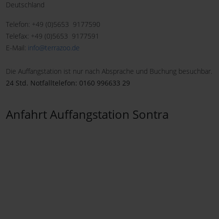
Deutschland
Telefon: +49 (0)5653 9177590
Telefax: +49 (0)5653 9177591
E-Mail:
info@terrazoo.de
Die Auffangstation ist nur nach Absprache und Buchung besuchbar.
24 Std. Notfalltelefon: 0160 996633 29
Anfahrt Auffangstation Sontra