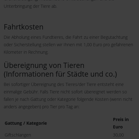
Unterbringung der Tiere ab.
Fahrtkosten
Die Abholung eines Fundtieres, die Fahrt zu einer Begutachtung
oder Sicherstellung stellen wir Ihnen mit 1,00 Euro pro gefahrenen
Kilometer in Rechnung.
Übereignung von Tieren
(Informationen für Städte und co.)
Bei sofortiger Übereignung des Tieres/der Tiere entsteht eine
einmalige Gebühr. Falls Tiere nicht sofort übereignet werden so
fallen je nach Gattung oder Kategorie folgende Kosten (wenn nicht
anders angegeben) pro Tier pro Tag an:
Preis in
Gattung / Kategorie
Euro
Giftschlangen
30,00