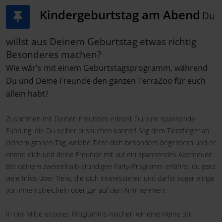
Kindergeburtstag am Abend
Du
willst aus Deinem Geburtstag etwas richtig
Besonderes machen?
Wie wär's mit einem Geburtstagsprogramm, während
Du und Deine Freunde den ganzen TerraZoo für euch
allein
habt?
Zusammen mit Deinen Freunden erlebst Du eine spannende
Führung, die Du selber aussuchen kannst! Sag dem Tierpfleger an
deinem großen Tag, welche Tiere dich besonders begeistern und er
nimmt dich und deine Freunde mit auf ein spannendes Abenteuer!
Bei deinem zweieinhalb-stündigen Party-Programm erfährst du ganz
viele Infos über Tiere, die dich interessieren und darfst sogar einige
von ihnen streicheln oder gar auf den Arm nehmen!
In der Mitte unseres Programms machen wir eine kleine 30-