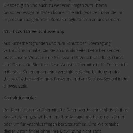
Diesbezüglich und auch zu weiteren Fragen zum Thema
personenbezogene Daten können Sie sich jederzeit über die im
Impressum aufgeführten Kontaktmöglichkeiten an uns wenden.
SSL- bzw. TLS-Verschlüsselung
Aus Sicherheitsgründen und zum Schutz der Übertragung
vertraulicher Inhalte, die Sie an uns als Seitenbetreiber senden,
nutzt unsere Website eine SSL-bzw. TLS-Verschlüsselung. Damit
sind Daten, die Sie über diese Website übermitteln, für Dritte nicht
mitlesbar. Sie erkennen eine verschlüsselte Verbindung an der
„https://“ Adresszeile Ihres Browsers und am Schloss-Symbol in der
Browserzeile.
Kontaktformular
Per Kontaktformular übermittelte Daten werden einschließlich Ihrer
Kontaktdaten gespeichert, um Ihre Anfrage bearbeiten zu können
oder um für Anschlussfragen bereitzustehen. Eine Weitergabe
dieser Daten findet ohne Ihre Einwilligung nicht statt.