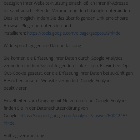
bezüglich Ihrer Website-Nutzung einschließlich Ihrer IP-Adresse
mitsamt anschließender Verarbeitung durch Google unterbinden.
Dies ist möglich, indem Sie das über folgenden Link erreichbare
Browser-Plugin herunterladen und
installieren:
https://tools.google.com/dlpage/gaoptout?hl=de
.
Widerspruch gegen die Datenerfassung
Sie können die Erfassung Ihrer Daten durch Google Analytics
verhindern, indem Sie auf folgenden Link klicken. Es wird ein Opt-
Out-Cookie gesetzt, der die Erfassung Ihrer Daten bei zukünftigen
Besuchen unserer Website verhindert: Google Analytics
deaktivieren.
Einzelheiten zum Umgang mit Nutzerdaten bei Google Analytics
finden Sie in der Datenschutzerklärung von
Google:
https://support.google.com/analytics/answer/6004245?
hl=de
.
Auftragsverarbeitung