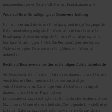
personenbezogenen Daten (z.B. Namen, Kontaktdaten o. Ä.).
Widerruf Ihrer Einwilligung zur Datenverarbeitung
Nur mit Ihrer ausdrücklichen Einwilligung sind einige Vorgänge der
Datenverarbeitung möglich. Ein Widerruf Ihrer bereits erteilten
Einwilligung ist jederzeit möglich. Für den Widerruf genügt eine
formlose Mitteilung per E-Mail. Die Rechtmäßigkeit der bis zum
Widerruf erfolgten Datenverarbeitung bleibt vom Widerruf
unberührt.
Recht auf Beschwerde bei der zuständigen Aufsichtsbehörde
Als Betroffener steht Ihnen im Falle eines datenschutzrechtlichen
Verstoßes ein Beschwerderecht bei der zuständigen
Aufsichtsbehörde zu. Zuständige Aufsichtsbehörde bezüglich
datenschutzrechtlicher Fragen ist der
Landesdatenschutzbeauftragte des Bundeslandes, in dem sich der
Sitz unseres Unternehmens befindet. Der folgende Link stellt eine
Liste der Datenschutzbeauftragten sowie deren Kontaktdaten