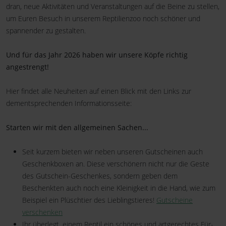
dran, neue Aktivitäten und Veranstaltungen auf die Beine zu stellen,
um Euren Besuch in unserem Reptilienzoo noch schöner und
spannender zu gestalten.
Und für das Jahr 2026 haben wir unsere Köpfe richtig
angestrengt!
Hier findet alle Neuheiten auf einen Blick mit den Links zur
dementsprechenden Informationsseite:
Starten wir mit den allgemeinen Sachen...
Seit kurzem bieten wir neben unseren Gutscheinen auch
Geschenkboxen an. Diese verschönern nicht nur die Geste
des Gutschein-Geschenkes, sondern geben dem
Beschenkten auch noch eine Kleinigkeit in die Hand, wie zum
Beispiel ein Plüschtier des Lieblingstieres!
Gutscheine
verschenken
Ihr überlegt, einem Reptil ein schönes und artgerechtes Für-