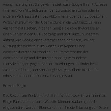
Anonymisierung ein. Sie gewährleistet, dass Google Ihre IP-Adresse
innerhalb von Mitgliedstaaten der Europäischen Union oder in
anderen Vertragsstaaten des Abkommens über den Europäischen
Wirtschaftsraum vor der Übermittlung in die USA kürzt. Es kann
Ausnahmefälle geben, in denen Google die volle IP-Adresse an
einen Server in den USA überträgt und dort kürzt. In unserem
Auftrag wird Google diese Informationen benutzen, um Ihre
Nutzung der Website auszuwerten, um Reports über
Websiteaktivitäten zu erstellen und um weitere mit der
Websitenutzung und der Internetnutzung verbundene
Dienstleistungen gegenüber uns zu erbringen. Es findet keine
Zusammenführung der von Google Analytics übermittelten IP-
Adresse mit anderen Daten von Google statt.
Browser Plugin
Das Setzen von Cookies durch Ihren Webbrowser ist verhinderbar.
Einige Funktionen unserer Website könnten dadurch jedoch
eingeschränkt werden. Ebenso können Sie die Erfassung von Daten