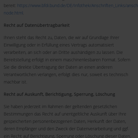
bereit:
https://www.bfdi.bund.de/DE/Infothek/Anschriften_Links/anschr
node.html
.
Recht auf Datenübertragbarkeit
Ihnen steht das Recht zu, Daten, die wir auf Grundlage Ihrer
Einwilligung oder in Erfüllung eines Vertrags automatisiert
verarbeiten, an sich oder an Dritte aushändigen zu lassen. Die
Bereitstellung erfolgt in einem maschinenlesbaren Format. Sofern
Sie die direkte Übertragung der Daten an einen anderen
Verantwortlichen verlangen, erfolgt dies nur, soweit es technisch
machbar ist.
Recht auf Auskunft, Berichtigung, Sperrung, Löschung
Sie haben jederzeit im Rahmen der geltenden gesetzlichen
Bestimmungen das Recht auf unentgeltliche Auskunft über Ihre
gespeicherten personenbezogenen Daten, Herkunft der Daten,
deren Empfänger und den Zweck der Datenverarbeitung und ggf.
ein Recht auf Berichtigung, Sperrung oder Löschung dieser Daten.