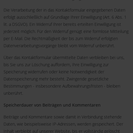
Die Verarbeitung der in das Kontaktformular eingegebenen Daten
erfolgt ausschließlich auf Grundlage Ihrer Einwilligung (Art. 6 Abs. 1
lit. a DSGVO). Ein Widerruf Ihrer bereits erteilten Einwilligung ist
jederzeit möglich. Für den Widerruf genügt eine formlose Mitteilung
per E-Mail. Die Rechtmäßigkeit der bis zum Widerruf erfolgten
Datenverarbeitungsvorgänge bleibt vom Widerruf unberührt.
Über das Kontaktformular übermittelte Daten verbleiben bei uns,
bis Sie uns zur Löschung auffordern, Ihre Einwilligung zur
Speicherung widerrufen oder keine Notwendigkeit der
Datenspeicherung mehr besteht. Zwingende gesetzliche
Bestimmungen - insbesondere Aufbewahrungsfristen - bleiben
unberührt.
Speicherdauer von Beiträgen und Kommentaren
Beiträge und Kommentare sowie damit in Verbindung stehende
Daten, wie beispielsweise IP-Adressen, werden gespeichert. Der
Inhalt verbleibt auf unserer Website, bis er vollständig gelöscht