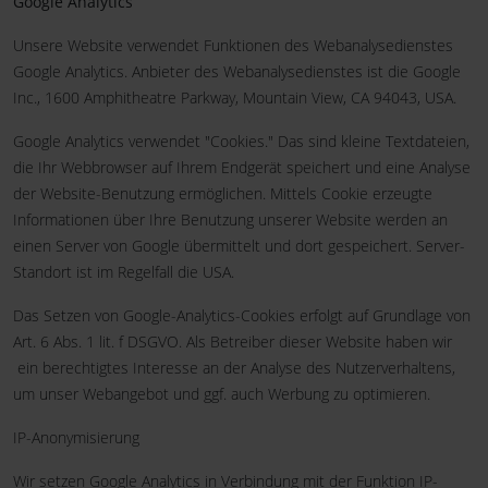
Google Analytics
Unsere Website verwendet Funktionen des Webanalysedienstes
Google Analytics. Anbieter des Webanalysedienstes ist die Google
Inc., 1600 Amphitheatre Parkway, Mountain View, CA 94043, USA.
Google Analytics verwendet "Cookies." Das sind kleine Textdateien,
die Ihr Webbrowser auf Ihrem Endgerät speichert und eine Analyse
der Website-Benutzung ermöglichen. Mittels Cookie erzeugte
Informationen über Ihre Benutzung unserer Website werden an
einen Server von Google übermittelt und dort gespeichert. Server-
Standort ist im Regelfall die USA.
Das Setzen von Google-Analytics-Cookies erfolgt auf Grundlage von
Art. 6 Abs. 1 lit. f DSGVO. Als Betreiber dieser Website haben wir
ein berechtigtes Interesse an der Analyse des Nutzerverhaltens,
um unser Webangebot und ggf. auch Werbung zu optimieren.
IP-Anonymisierung
Wir setzen Google Analytics in Verbindung mit der Funktion IP-