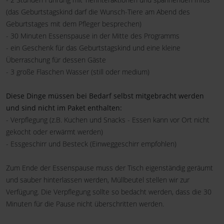
(das Geburtstagskind darf die Wunsch-Tiere am Abend des
Geburtstages mit dem Pfleger besprechen)
- 30 Minuten Essenspause in der Mitte des Programms
- ein Geschenk für das Geburtstagskind und eine kleine
Überraschung für dessen Gäste
- 3 große Flaschen Wasser (still oder medium)
Diese Dinge müssen bei Bedarf selbst mitgebracht werden
und sind nicht im Paket enthalten:
- Verpflegung (z.B. Kuchen und Snacks - Essen kann vor Ort nicht
gekocht oder erwärmt werden)
- Essgeschirr und Besteck (Einweggeschirr empfohlen)
Zum Ende der Essenspause muss der Tisch eigenständig geräumt
und sauber hinterlassen werden, Müllbeutel stellen wir zur
Verfügung. Die Verpflegung sollte so bedacht werden, dass die 30
Minuten für die Pause nicht überschritten werden.