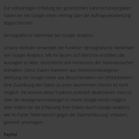
Zur vollständigen Erfüllung der gesetzlichen Datenschutzvorgaben
haben wir mit Google einen Vertrag über die Auftragsverarbeitung
abgeschlossen.
Demografische Merkmale bei Google Analytics
Unsere Website verwendet die Funktion “demografische Merkmale”
von Google Analytics. Mit ihr lassen sich Berichte erstellen, die
Aussagen zu Alter, Geschlecht und Interessen der Seitenbesucher
enthalten. Diese Daten stammen aus interessenbezogener
Werbung von Google sowie aus Besucherdaten von Drittanbietern.
Eine Zuordnung der Daten zu einer bestimmten Person ist nicht
möglich. Sie können diese Funktion jederzeit deaktivieren. Dies ist
über die Anzeigeneinstellungen in Ihrem Google-Konto möglich
oder indem Sie die Erfassung Ihrer Daten durch Google Analytics,
wie im Punkt “Widerspruch gegen die Datenerfassung” erläutert,
generell untersagen.
PayPal