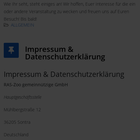
Wie Ihr seht, steht einiges an! Wir hoffen, Euer Interesse für die ein
oder andere Veranstaltung zu wecken und freuen uns auf Euren
Besuch! Bis bald!
ALLGEMEIN
Impressum &
Datenschutzerklärung
Impressum & Datenschutzerklärung
RAS-Zoo gemeinnützige GmbH
Hauptgeschäftsstelle
Mühlbergstraße 12
36205 Sontra
Deutschland