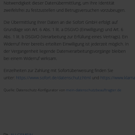
Notwendigkeit dieser Datenübermittlung, um Ihre Identität
zweifelsfrei zu festzustellen und Betrugsversuchen vorzubeugen.
Die Übermittlung Ihrer Daten an die Sofort GmbH erfolgt auf
Grundlage von Art. 6 Abs. 1 lit. a DSGVO (Einwilligung) und Art. 6
Abs. 1 lit. b DSGVO (Verarbeitung zur Erfüllung eines Vertrags). Ein
Widerruf Ihrer bereits erteilten Einwilligung ist jederzeit möglich. In
der Vergangenheit liegende Datenverarbeitungsvorgänge bleiben
bei einem Widerruf wirksam.
Einzelheiten zur Zahlung mit Sofortüberweisung finden Sie
unter:
https://www.sofort.de/datenschutz.html
und
https://www.klarn
Quelle: Datenschutz-Konfigurator von
mein-datenschutzbeauftragter.de
ALLGEMEIN