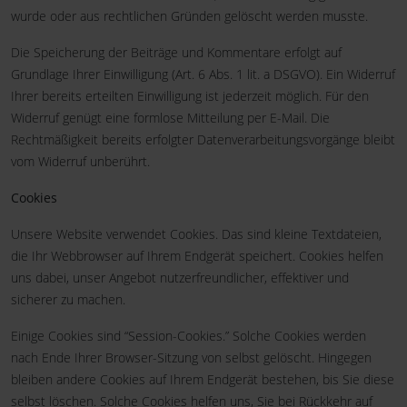
wurde oder aus rechtlichen Gründen gelöscht werden musste.
Die Speicherung der Beiträge und Kommentare erfolgt auf
Grundlage Ihrer Einwilligung (Art. 6 Abs. 1 lit. a DSGVO). Ein Widerruf
Ihrer bereits erteilten Einwilligung ist jederzeit möglich. Für den
Widerruf genügt eine formlose Mitteilung per E-Mail. Die
Rechtmäßigkeit bereits erfolgter Datenverarbeitungsvorgänge bleibt
vom Widerruf unberührt.
Cookies
Unsere Website verwendet Cookies. Das sind kleine Textdateien,
die Ihr Webbrowser auf Ihrem Endgerät speichert. Cookies helfen
uns dabei, unser Angebot nutzerfreundlicher, effektiver und
sicherer zu machen.
Einige Cookies sind “Session-Cookies.” Solche Cookies werden
nach Ende Ihrer Browser-Sitzung von selbst gelöscht. Hingegen
bleiben andere Cookies auf Ihrem Endgerät bestehen, bis Sie diese
selbst löschen. Solche Cookies helfen uns, Sie bei Rückkehr auf