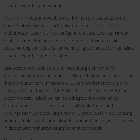
unserer Website wiederzuerkennen.
Mit einem modernen Webbrowser können Sie das Setzen von
Cookies überwachen, einschränken oder unterbinden. Viele
Webbrowser lassen sich so konfigurieren, dass Cookies mit dem
Schließen des Programms von selbst gelöscht werden. Die
Deaktivierung von Cookies kann eine eingeschränkte Funktionalität
unserer Website zur Folge haben.
Das Setzen von Cookies, die zur Ausübung elektronischer
Kommunikationsvorgänge oder der Bereitstellung bestimmter, von
Ihnen erwünschter Funktionen (z.B. Warenkorb) notwendig sind,
erfolgt auf Grundlage von Art. 6 Abs. 1 lit. f DSGVO. Als Betreiber
dieser Website haben wir ein berechtigtes Interesse an der
Speicherung von Cookies zur technisch fehlerfreien und
reibungslosen Bereitstellung unserer Dienste. Sofern die Setzung
anderer Cookies (z.B. für Analyse-Funktionen) erfolgt, werden diese
in dieser Datenschutzerklärung separat behandelt.