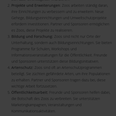
Projekte und Erweiterungen
: Zoos arbeiten ständig daran,
ihre Einrichtungen zu verbessern und zu erweitern. Neue
Gehege, Bildungseinrichtungen und Umweltschutzprojekte
erfordern Investitionen. Partner und Sponsoren ermöglichen
es Zoos, diese Projekte zu realisieren.
Bildung und Forschung:
Zoos sind nicht nur Orte der
Unterhaltung, sondern auch Bildungseinrichtungen. Sie bieten
Programme für Schulen, Workshops und
Informationsveranstaltungen für die Öffentlichkeit. Freunde
und Sponsoren unterstützen diese Bildungsinitiativen.
Artenschutz:
Zoos sind oft an Artenschutzprogrammen
beteiligt. Sie züchten gefährdete Arten, um ihre Populationen
zu erhalten. Partner und Sponsoren tragen dazu bei, diese
wichtige Arbeit fortzusetzen.
Öffentlichkeitsarbeit:
Freunde und Sponsoren helfen dabei,
die Botschaft des Zoos zu verbreiten. Sie unterstützen
Marketingkampagnen, Veranstaltungen und
Kommunikationsaktivitäten.