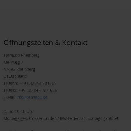
Öffnungszeiten & Kontakt
TerraZoo Rheinberg
Melkweg 7
47495 Rheinberg
Deutschland
Telefon: +49 (0)2843 901685
Telefax: +49 (0)2843 901686
E-Mail:
info@terrazoo.de
Di-So 10-18 Uhr
Montags geschlossen, in den NRW-Ferien ist montags geöffnet.