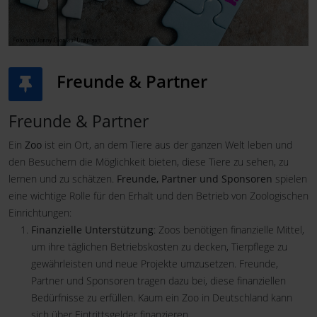
Freunde & Partner
Freunde & Partner
Ein
Zoo
ist ein Ort, an dem Tiere aus der ganzen Welt leben und
den Besuchern die Möglichkeit bieten, diese Tiere zu sehen, zu
lernen und zu schätzen.
Freunde, Partner und Sponsoren
spielen
eine wichtige Rolle für den Erhalt und den Betrieb von Zoologischen
Einrichtungen:
Finanzielle Unterstützung
: Zoos benötigen finanzielle Mittel,
um ihre täglichen Betriebskosten zu decken, Tierpflege zu
gewährleisten und neue Projekte umzusetzen. Freunde,
Partner und Sponsoren tragen dazu bei, diese finanziellen
Bedürfnisse zu erfüllen. Kaum ein Zoo in Deutschland kann
sich über Eintrittsgelder finanzieren.