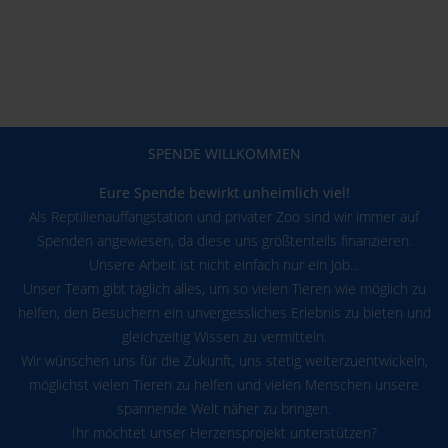
SPENDE WILLKOMMEN
Eure Spende bewirkt unheimlich viel!
Als Reptilienauffangstation und privater Zoo sind wir immer auf
Spenden angewiesen, da diese uns größtenteils finanzieren.
Unsere Arbeit ist nicht einfach nur ein Job...
Unser Team gibt täglich alles, um so vielen Tieren wie möglich zu
helfen, den Besuchern ein unvergessliches Erlebnis zu bieten und
gleichzeitig Wissen zu vermitteln.
Wir wünschen uns für die Zukunft, uns stetig weiterzuentwickeln,
möglichst vielen Tieren zu helfen und vielen Menschen unsere
spannende Welt näher zu bringen.
Ihr möchtet unser Herzensprojekt unterstützen?