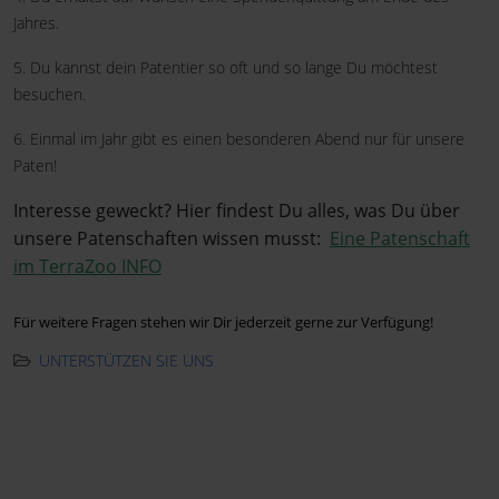
Jahres.
5. Du kannst dein Patentier so oft und so lange Du möchtest
besuchen.
6. Einmal im Jahr gibt es einen besonderen Abend nur für unsere
Paten!
Interesse geweckt? Hier findest Du alles, was Du über
unsere Patenschaften wissen musst:
Eine Patenschaft
im TerraZoo INFO
Für weitere Fragen stehen wir Dir jederzeit gerne zur Verfügung!
UNTERSTÜTZEN SIE UNS