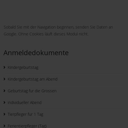
Sobald Sie mit der Navigation beginnen, senden Sie Daten an
Google. Ohne Cookies läuft dieses Modul nicht.
Anmeldedokumente
Kindergeburtstag
Kindergeburtstag am Abend
Geburtstag fur die Grossen
individueller Abend
Tierpfleger fur 1 Tag
Ferientierpfleger (Tag)