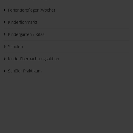
Ferientierpfleger (Woche)
Kinderflohmarkt
Kindergarten / Kitas
Schulen
Kinderübernachtungsaktion
Schüler Praktikum