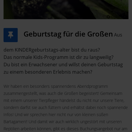
Geburtstag für die Großen
Aus
dem KINDERgeburtstags-alter bist du raus?
Das normale Kids-Programm ist dir zu langweilig?
Du bist ein Erwachsener und willst deinen Geburtstag
zu einem besonderen Erlebnis machen?
Wir haben ein besonders spannendens Abendprogramm
zusammengestellt, was auch die Großen begeistert! Gemeinsam
mit einem unserer Tierpfleger händelst du nicht nur unsere Tiere,
sondern darfst sie auch füttern und erhältst dabei noch spannende
Infos! Und wir sprechen hier nicht nur von kleinen süßen
Bartagamen!! Und damit wir auch wirklich ungestört mit unseren
Reptilien arbeiten können, gibt es dieses Buchungsangebot nur am