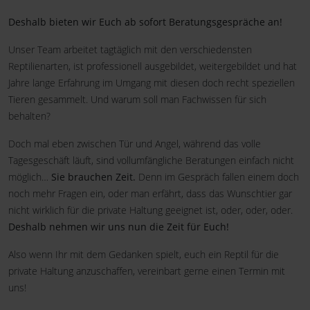
Deshalb bieten wir Euch ab sofort Beratungsgespräche an!
Unser Team arbeitet tagtäglich mit den verschiedensten
Reptilienarten, ist professionell ausgebildet, weitergebildet und hat
Jahre lange Erfahrung im Umgang mit diesen doch recht speziellen
Tieren gesammelt. Und warum soll man Fachwissen für sich
behalten?
Doch mal eben zwischen Tür und Angel, während das volle
Tagesgeschäft läuft, sind vollumfängliche Beratungen einfach nicht
möglich…
Sie brauchen Zeit.
Denn im Gespräch fallen einem doch
noch mehr Fragen ein, oder man erfährt, dass das Wunschtier gar
nicht wirklich für die private Haltung geeignet ist, oder, oder, oder.
Deshalb nehmen wir uns nun die Zeit für Euch!
Also wenn Ihr mit dem Gedanken spielt, euch ein Reptil für die
private Haltung anzuschaffen, vereinbart gerne einen Termin mit
uns!