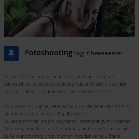
Fotoshooting
Sagt Cheeeeeese!
Du hast Tiere, die du besonders toll findest im TerraZoo?
Dann such deine schönste Kleidung raus und mach dich schick!
Denn wir setzen Dich und deine Lieblingstiere in Szene!
Ca. 45 Minuten lang begleitet dich ein Tierpfleger ausgestattet mit
einer Kamera durch unsere Reptilienwelt!
Du besprichst mit uns am Tag deines Fotoshootings, mit welchen
Tieren du gerne Fotos machen würdest und unser Team versucht
deine Wünsche möglich zu machen (natürlich keine Gifttiere)!