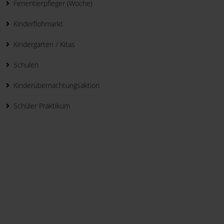
Ferientierpfleger (Woche)
Kinderflohmarkt
Kindergarten / Kitas
Schulen
Kinderübernachtungsaktion
Schüler Praktikum