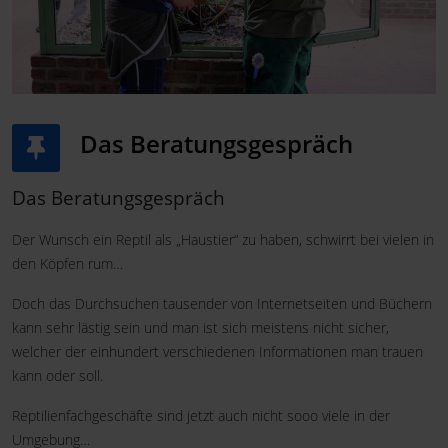
Das Beratungsgespräch
Das Beratungsgespräch
Der Wunsch ein Reptil als „Haustier“ zu haben, schwirrt bei vielen in
den Köpfen rum…
Doch das Durchsuchen tausender von Internetseiten und Büchern
kann sehr lästig sein und man ist sich meistens nicht sicher,
welcher der einhundert verschiedenen Informationen man trauen
kann oder soll.
Reptilienfachgeschäfte sind jetzt auch nicht sooo viele in der
Umgebung…