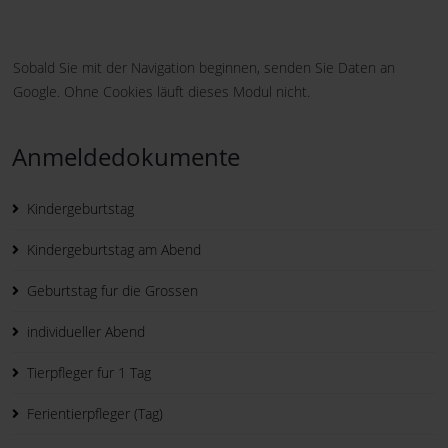
Sobald Sie mit der Navigation beginnen, senden Sie Daten an
Google. Ohne Cookies läuft dieses Modul nicht.
Anmeldedokumente
Kindergeburtstag
Kindergeburtstag am Abend
Geburtstag fur die Grossen
individueller Abend
Tierpfleger fur 1 Tag
Ferientierpfleger (Tag)