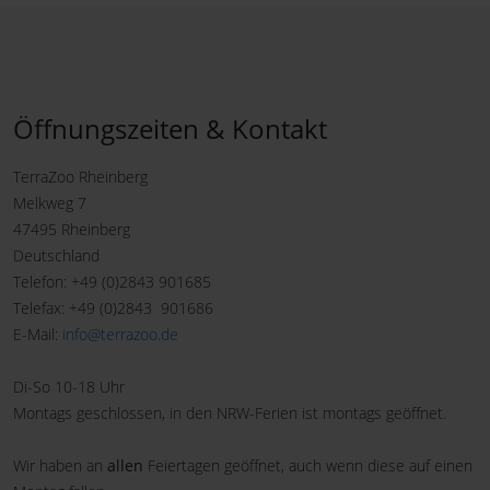
Öffnungszeiten & Kontakt
TerraZoo Rheinberg
Melkweg 7
47495 Rheinberg
Deutschland
Telefon: +49 (0)2843 901685
Telefax: +49 (0)2843 901686
E-Mail:
info@terrazoo.de
Di-So 10-18 Uhr
Montags geschlossen, in den NRW-Ferien ist montags geöffnet.
Wir haben an
allen
Feiertagen geöffnet, auch wenn diese auf einen