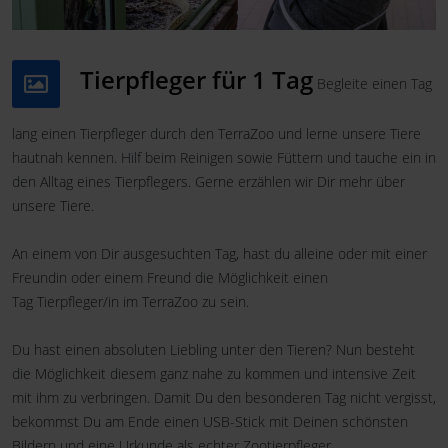
Tierpfleger für 1 Tag
Begleite einen Tag
lang einen Tierpfleger durch den TerraZoo und lerne unsere Tiere
hautnah kennen. Hilf beim Reinigen sowie Füttern und tauche ein in
den Alltag eines Tierpflegers. Gerne erzählen wir Dir mehr über
unsere Tiere.
An einem von Dir ausgesuchten Tag, hast du alleine oder mit einer
Freundin oder einem Freund die Möglichkeit einen
Tag Tierpfleger/in im TerraZoo zu sein.
Du hast einen absoluten Liebling unter den Tieren? Nun besteht
die Möglichkeit diesem ganz nahe zu kommen und intensive Zeit
mit ihm zu verbringen. Damit Du den besonderen Tag nicht vergisst,
bekommst Du am Ende einen USB-Stick mit Deinen schönsten
Bildern und eine Urkunde als echter Zootierpfleger.