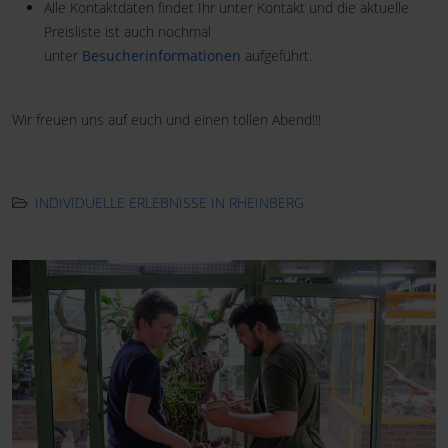
Alle Kontaktdaten findet Ihr unter Kontakt und die aktuelle
Preisliste ist auch nochmal
unter
Besucherinformationen
aufgeführt.
Wir freuen uns auf euch und einen tollen Abend!!!
INDIVIDUELLE ERLEBNISSE IN RHEINBERG