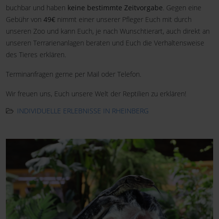
buchbar und haben
keine bestimmte Zeitvorgabe
. Gegen eine
Gebühr von
49€
nimmt einer unserer Pfleger Euch mit durch
unseren Zoo und kann Euch, je nach Wunschtierart, auch direkt an
unseren Terrarienanlagen beraten und Euch die Verhaltensweise
des Tieres erklären.
Terminanfragen gerne per Mail oder Telefon.
Wir freuen uns, Euch unsere Welt der Reptilien zu erklären!
INDIVIDUELLE ERLEBNISSE IN RHEINBERG