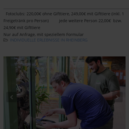
________________________________________________________________________
Fotoclubs: 220,00€ ohne Gifttiere, 249,00€ mit Gifttiere (inkl. 1
Freigetränk pro Person) jede weitere Person 22,00€ bzw.
24,90€ mit Gifttiere
Nur auf Anfrage, mit speziellem Formular
INDIVIDUELLE ERLEBNISSE IN RHEINBERG
Previous
Nex