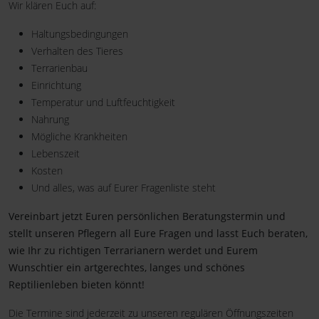
Wir klären Euch auf:
Haltungsbedingungen
Verhalten des Tieres
Terrarienbau
Einrichtung
Temperatur und Luftfeuchtigkeit
Nahrung
Mögliche Krankheiten
Lebenszeit
Kosten
Und alles, was auf Eurer Fragenliste steht
Vereinbart jetzt Euren persönlichen Beratungstermin und
stellt unseren Pflegern all Eure Fragen und lasst Euch beraten,
wie Ihr zu richtigen Terrarianern werdet und Eurem
Wunschtier ein artgerechtes, langes und schönes
Reptilienleben bieten könnt!
Die Termine sind jederzeit zu unseren regulären Öffnungszeiten