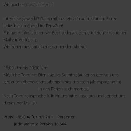
Wir machen (fast) alles mit!
Interesse geweckt? Dann ruft uns einfach an und bucht Euren
individuellen Abend im TerraZoo!
Für mehr Infos stehen wir Euch jederzeit gerne telefonisch und per
Mail zur Verfügung.
Wir freuen uns auf einen spannenden Abend!
18:00 Uhr bis 20:30 Uhr
Mögliche Termine: Dienstag bis Sonntag (außer an den von uns
geplanten Abendveranstaltungen aus unserem Jahresprogramm)
in den Ferien auch montags
Nach Terminabsprache füllt Ihr uns bitte unseraus und sendet uns
dieses per Mail zu.
Preis: 185,00€ für bis zu 10 Personen
jede weitere Person 18,50€