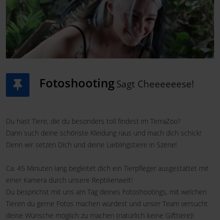
Fotoshooting
Sagt Cheeeeeese!
Du hast Tiere, die du besonders toll findest im TerraZoo?
Dann such deine schönste Kleidung raus und mach dich schick!
Denn wir setzen Dich und deine Lieblingstiere in Szene!
Ca. 45 Minuten lang begleitet dich ein Tierpfleger ausgestattet mit
einer Kamera durch unsere Reptilienwelt!
Du besprichst mit uns am Tag deines Fotoshootings, mit welchen
Tieren du gerne Fotos machen würdest und unser Team versucht
deine Wünsche möglich zu machen (natürlich keine Gifttiere)!