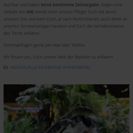
buchbar und haben
keine bestimmte Zeitvorgabe
. Gegen eine
Gebühr von
49€
nimmt einer unserer Pfleger Euch mit durch
unseren Zoo und kann Euch, je nach Wunschtierart, auch direkt an
unseren Terrarienanlagen beraten und Euch die Verhaltensweise
des Tieres erklären.
Terminanfragen gerne per Mail oder Telefon.
Wir freuen uns, Euch unsere Welt der Reptilien zu erklären!
INDIVIDUELLE ERLEBNISSE IN RHEINBERG