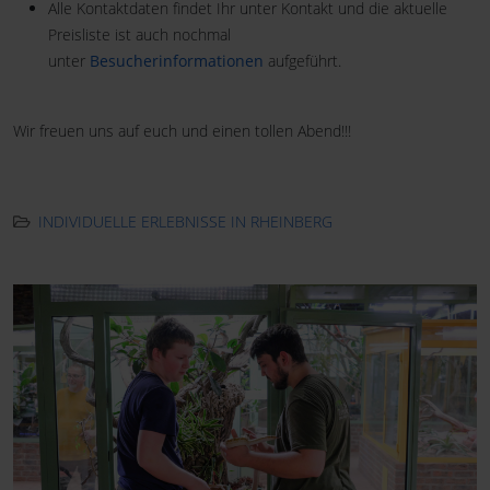
Alle Kontaktdaten findet Ihr unter Kontakt und die aktuelle
Preisliste ist auch nochmal
unter
Besucherinformationen
aufgeführt.
Wir freuen uns auf euch und einen tollen Abend!!!
INDIVIDUELLE ERLEBNISSE IN RHEINBERG