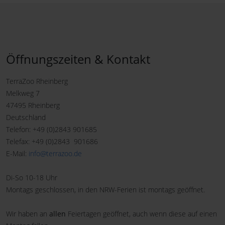
Öffnungszeiten & Kontakt
TerraZoo Rheinberg
Melkweg 7
47495 Rheinberg
Deutschland
Telefon: +49 (0)2843 901685
Telefax: +49 (0)2843 901686
E-Mail:
info@terrazoo.de
Di-So 10-18 Uhr
Montags geschlossen, in den NRW-Ferien ist montags geöffnet.
Wir haben an
allen
Feiertagen geöffnet, auch wenn diese auf einen