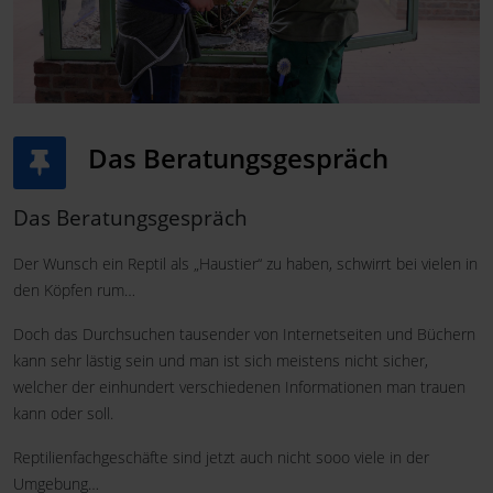
Das Beratungsgespräch
Das Beratungsgespräch
Der Wunsch ein Reptil als „Haustier“ zu haben, schwirrt bei vielen in
den Köpfen rum…
Doch das Durchsuchen tausender von Internetseiten und Büchern
kann sehr lästig sein und man ist sich meistens nicht sicher,
welcher der einhundert verschiedenen Informationen man trauen
kann oder soll.
Reptilienfachgeschäfte sind jetzt auch nicht sooo viele in der
Umgebung…