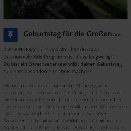
Geburtstag für die Großen
Aus
dem KINDERgeburtstags-alter bist du raus?
Das normale Kids-Programm ist dir zu langweilig?
Du bist ein Erwachsener und willst deinen Geburtstag
zu einem besonderen Erlebnis machen?
Wir haben ein besonders spannendens Abendprogramm
zusammengestellt, was auch die Großen begeistert! Gemeinsam
mit einem unserer Tierpfleger händelst du nicht nur unsere Tiere,
sondern darfst sie auch füttern und erhältst dabei noch spannende
Infos! Und wir sprechen hier nicht nur von kleinen süßen
Bartagamen!! Und damit wir auch wirklich ungestört mit unseren
Reptilien arbeiten können, gibt es dieses Buchungsangebot nur am