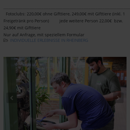
________________________________________________________________________
Fotoclubs: 220,00€ ohne Gifttiere, 249,00€ mit Gifttiere (inkl. 1
Freigetränk pro Person) jede weitere Person 22,00€ bzw.
24,90€ mit Gifttiere
Nur auf Anfrage, mit speziellem Formular
INDIVIDUELLE ERLEBNISSE IN RHEINBERG
Previous
Nex