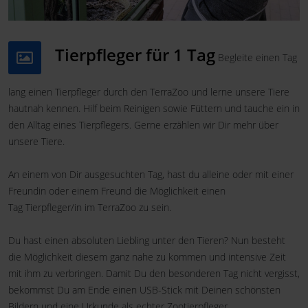
Tierpfleger für 1 Tag
Begleite einen Tag
lang einen Tierpfleger durch den TerraZoo und lerne unsere Tiere
hautnah kennen. Hilf beim Reinigen sowie Füttern und tauche ein in
den Alltag eines Tierpflegers. Gerne erzählen wir Dir mehr über
unsere Tiere.
An einem von Dir ausgesuchten Tag, hast du alleine oder mit einer
Freundin oder einem Freund die Möglichkeit einen
Tag Tierpfleger/in im TerraZoo zu sein.
Du hast einen absoluten Liebling unter den Tieren? Nun besteht
die Möglichkeit diesem ganz nahe zu kommen und intensive Zeit
mit ihm zu verbringen. Damit Du den besonderen Tag nicht vergisst,
bekommst Du am Ende einen USB-Stick mit Deinen schönsten
Bildern und eine Urkunde als echter Zootierpfleger.