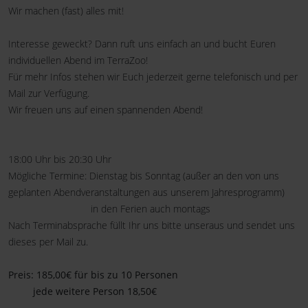
Wir machen (fast) alles mit!
Interesse geweckt? Dann ruft uns einfach an und bucht Euren
individuellen Abend im TerraZoo!
Für mehr Infos stehen wir Euch jederzeit gerne telefonisch und per
Mail zur Verfügung.
Wir freuen uns auf einen spannenden Abend!
18:00 Uhr bis 20:30 Uhr
Mögliche Termine: Dienstag bis Sonntag (außer an den von uns
geplanten Abendveranstaltungen aus unserem Jahresprogramm)
in den Ferien auch montags
Nach Terminabsprache füllt Ihr uns bitte unseraus und sendet uns
dieses per Mail zu.
Preis: 185,00€ für bis zu 10 Personen
jede weitere Person 18,50€