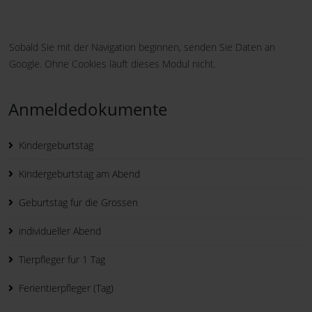
Sobald Sie mit der Navigation beginnen, senden Sie Daten an
Google. Ohne Cookies läuft dieses Modul nicht.
Anmeldedokumente
Kindergeburtstag
Kindergeburtstag am Abend
Geburtstag fur die Grossen
individueller Abend
Tierpfleger fur 1 Tag
Ferientierpfleger (Tag)