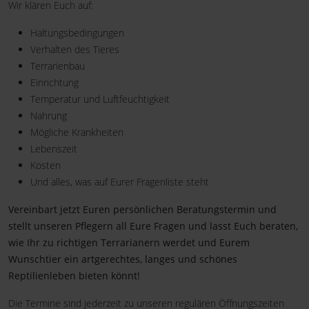
Wir klären Euch auf:
Haltungsbedingungen
Verhalten des Tieres
Terrarienbau
Einrichtung
Temperatur und Luftfeuchtigkeit
Nahrung
Mögliche Krankheiten
Lebenszeit
Kosten
Und alles, was auf Eurer Fragenliste steht
Vereinbart jetzt Euren persönlichen Beratungstermin und
stellt unseren Pflegern all Eure Fragen und lasst Euch beraten,
wie Ihr zu richtigen Terrarianern werdet und Eurem
Wunschtier ein artgerechtes, langes und schönes
Reptilienleben bieten könnt!
Die Termine sind jederzeit zu unseren regulären Öffnungszeiten