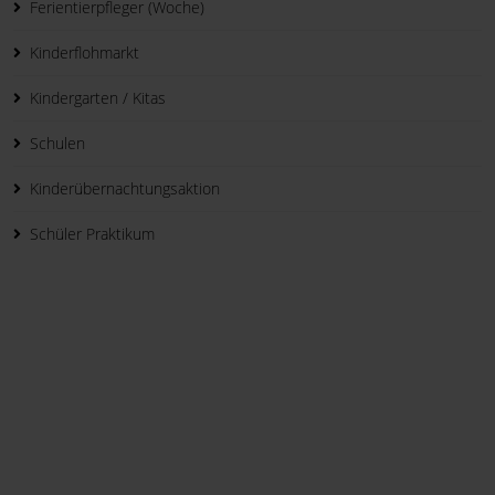
Ferientierpfleger (Woche)
Kinderflohmarkt
Kindergarten / Kitas
Schulen
Kinderübernachtungsaktion
Schüler Praktikum