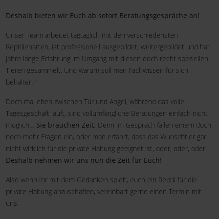
Deshalb bieten wir Euch ab sofort Beratungsgespräche an!
Unser Team arbeitet tagtäglich mit den verschiedensten
Reptilienarten, ist professionell ausgebildet, weitergebildet und hat
Jahre lange Erfahrung im Umgang mit diesen doch recht speziellen
Tieren gesammelt. Und warum soll man Fachwissen für sich
behalten?
Doch mal eben zwischen Tür und Angel, während das volle
Tagesgeschäft läuft, sind vollumfängliche Beratungen einfach nicht
möglich…
Sie brauchen Zeit.
Denn im Gespräch fallen einem doch
noch mehr Fragen ein, oder man erfährt, dass das Wunschtier gar
nicht wirklich für die private Haltung geeignet ist, oder, oder, oder.
Deshalb nehmen wir uns nun die Zeit für Euch!
Also wenn Ihr mit dem Gedanken spielt, euch ein Reptil für die
private Haltung anzuschaffen, vereinbart gerne einen Termin mit
uns!